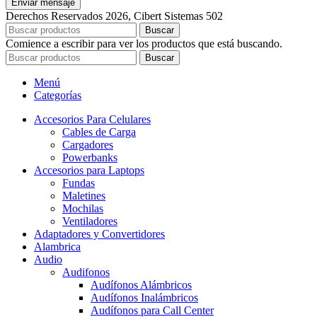
Enviar mensaje
Derechos Reservados 2026, Cibert Sistemas 502
Buscar
Comience a escribir para ver los productos que está buscando.
Buscar
Menú
Categorías
Accesorios Para Celulares
Cables de Carga
Cargadores
Powerbanks
Accesorios para Laptops
Fundas
Maletines
Mochilas
Ventiladores
Adaptadores y Convertidores
Alambrica
Audio
Audifonos
Audífonos Alámbricos
Audífonos Inalámbricos
Audífonos para Call Center