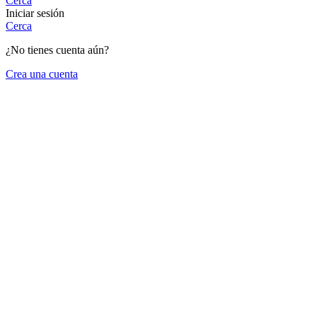
Cerca
Iniciar sesión
Cerca
¿No tienes cuenta aún?
Crea una cuenta