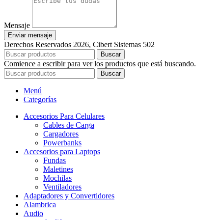
Mensaje
Enviar mensaje
Derechos Reservados 2026, Cibert Sistemas 502
Buscar
Comience a escribir para ver los productos que está buscando.
Buscar
Menú
Categorías
Accesorios Para Celulares
Cables de Carga
Cargadores
Powerbanks
Accesorios para Laptops
Fundas
Maletines
Mochilas
Ventiladores
Adaptadores y Convertidores
Alambrica
Audio