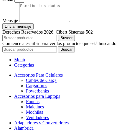
Mensaje
Enviar mensaje
Derechos Reservados 2026, Cibert Sistemas 502
Buscar
Comience a escribir para ver los productos que está buscando.
Buscar
Menú
Categorías
Accesorios Para Celulares
Cables de Carga
Cargadores
Powerbanks
Accesorios para Laptops
Fundas
Maletines
Mochilas
Ventiladores
Adaptadores y Convertidores
Alambrica