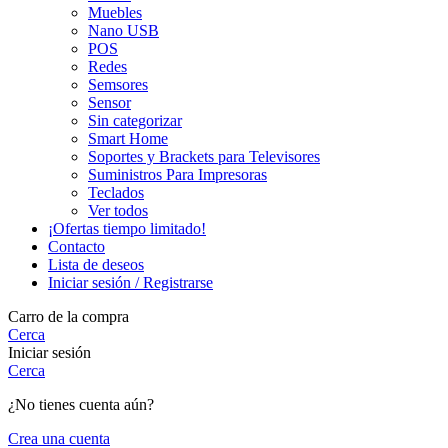
Muebles
Nano USB
POS
Redes
Semsores
Sensor
Sin categorizar
Smart Home
Soportes y Brackets para Televisores
Suministros Para Impresoras
Teclados
Ver todos
¡Ofertas tiempo limitado!
Contacto
Lista de deseos
Iniciar sesión / Registrarse
Carro de la compra
Cerca
Iniciar sesión
Cerca
¿No tienes cuenta aún?
Crea una cuenta