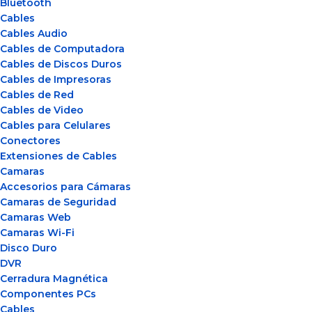
Bluetooth
Cables
Cables Audio
Cables de Computadora
Cables de Discos Duros
Cables de Impresoras
Cables de Red
Cables de Video
Cables para Celulares
Conectores
Extensiones de Cables
Camaras
Accesorios para Cámaras
Camaras de Seguridad
Camaras Web
Camaras Wi-Fi
Disco Duro
DVR
Cerradura Magnética
Componentes PCs
Cables