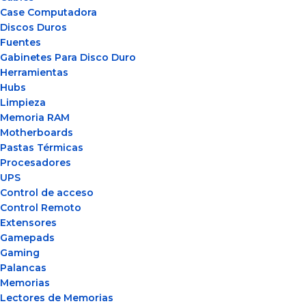
Case Computadora
Discos Duros
Fuentes
Gabinetes Para Disco Duro
Herramientas
Hubs
Limpieza
Memoria RAM
Motherboards
Pastas Térmicas
Procesadores
UPS
Control de acceso
Control Remoto
Extensores
Gamepads
Gaming
Palancas
Memorias
Lectores de Memorias