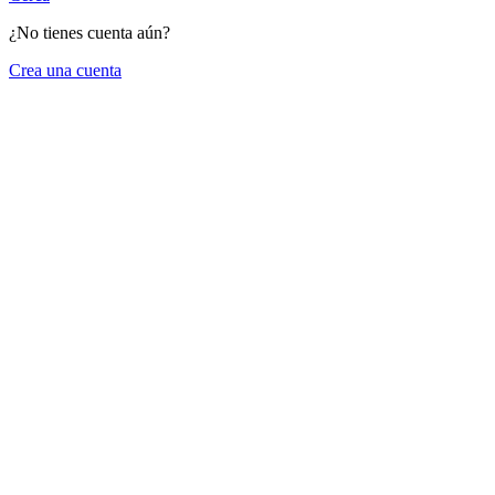
¿No tienes cuenta aún?
Crea una cuenta