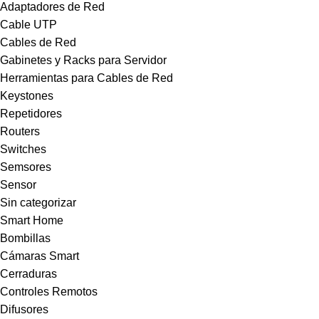
Adaptadores de Red
Cable UTP
Cables de Red
Gabinetes y Racks para Servidor
Herramientas para Cables de Red
Keystones
Repetidores
Routers
Switches
Semsores
Sensor
Sin categorizar
Smart Home
Bombillas
Cámaras Smart
Cerraduras
Controles Remotos
Difusores