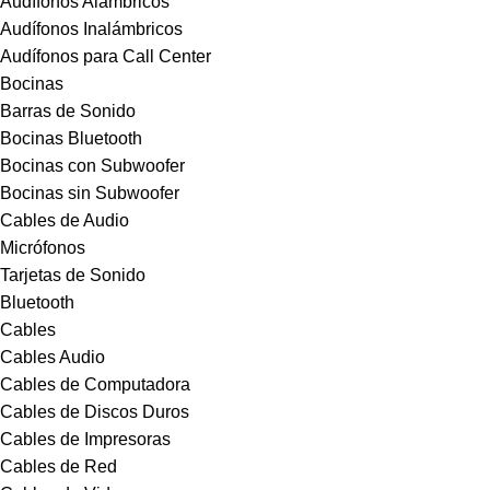
Audífonos Alámbricos
Audífonos Inalámbricos
Audífonos para Call Center
Bocinas
Barras de Sonido
Bocinas Bluetooth
Bocinas con Subwoofer
Bocinas sin Subwoofer
Cables de Audio
Micrófonos
Tarjetas de Sonido
Bluetooth
Cables
Cables Audio
Cables de Computadora
Cables de Discos Duros
Cables de Impresoras
Cables de Red