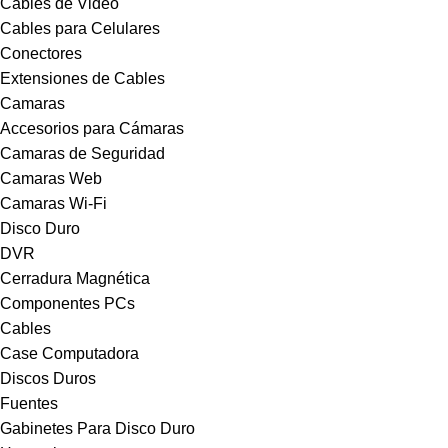
Cables de Video
Cables para Celulares
Conectores
Extensiones de Cables
Camaras
Accesorios para Cámaras
Camaras de Seguridad
Camaras Web
Camaras Wi-Fi
Disco Duro
DVR
Cerradura Magnética
Componentes PCs
Cables
Case Computadora
Discos Duros
Fuentes
Gabinetes Para Disco Duro