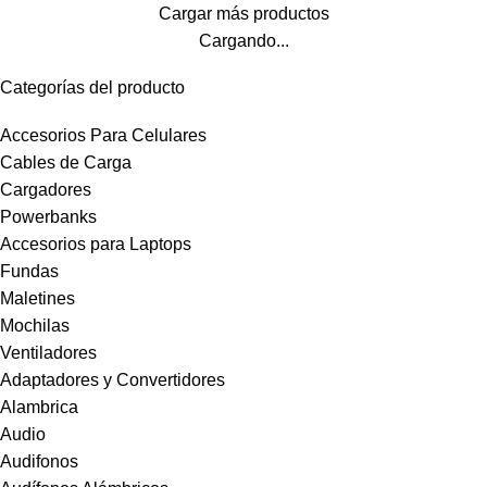
Cargar más productos
Cargando...
Categorías del producto
Accesorios Para Celulares
Cables de Carga
Cargadores
Powerbanks
Accesorios para Laptops
Fundas
Maletines
Mochilas
Ventiladores
Adaptadores y Convertidores
Alambrica
Audio
Audifonos