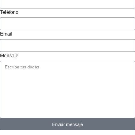
Teléfono
Email
Mensaje
Enviar mensaje