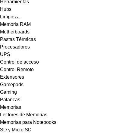
Herramientas
Hubs
Limpieza
Memoria RAM
Motherboards
Pastas Térmicas
Procesadores
UPS
Control de acceso
Control Remoto
Extensores
Gamepads
Gaming
Palancas
Memorias
Lectores de Memorias
Memorias para Notebooks
SD y Micro SD