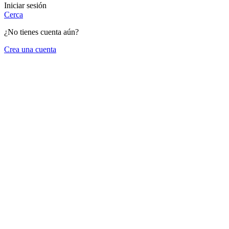
Iniciar sesión
Cerca
¿No tienes cuenta aún?
Crea una cuenta