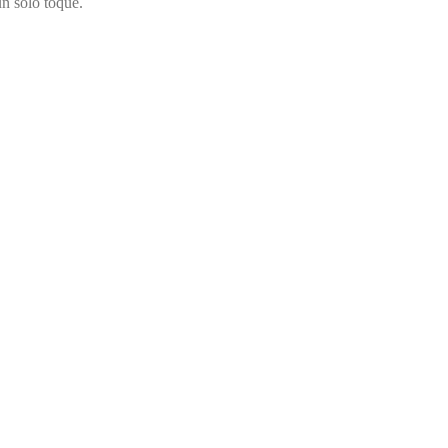
un solo toque.