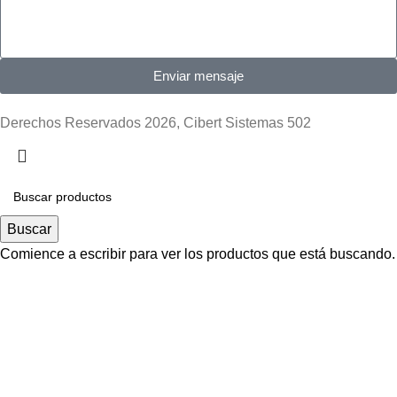
Enviar mensaje
Derechos Reservados 2026, Cibert Sistemas 502
Buscar
Comience a escribir para ver los productos que está buscando.