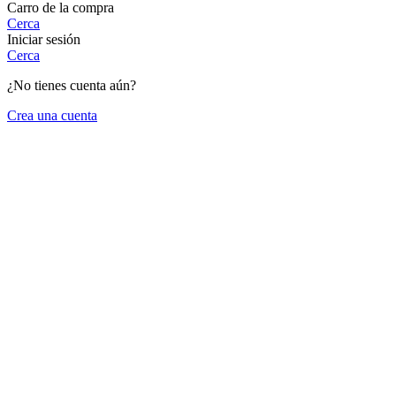
Carro de la compra
Cerca
Iniciar sesión
Cerca
¿No tienes cuenta aún?
Crea una cuenta