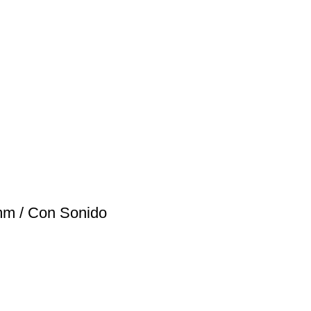
8mm / Con Sonido