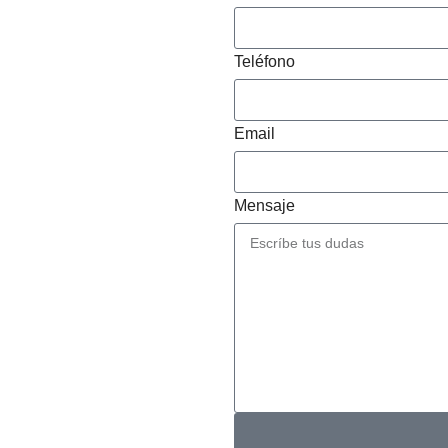
Teléfono
Email
Mensaje