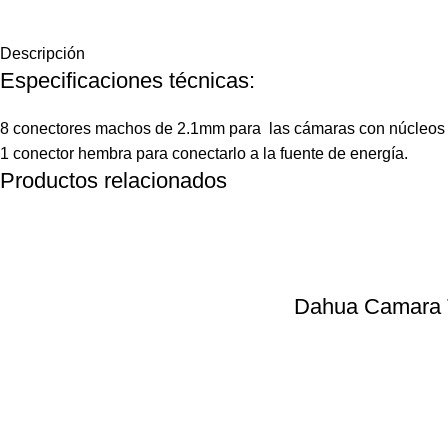
Descripción
Especificaciones técnicas:
8 conectores machos de 2.1mm para las cámaras con núcleos d
1 conector hembra para conectarlo a la fuente de energía.
Productos relacionados
Dahua Camara Ti