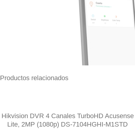
Productos relacionados
Hikvision DVR 4 Canales TurboHD Acusense
Lite, 2MP (1080p) DS-7104HGHI-M1STD