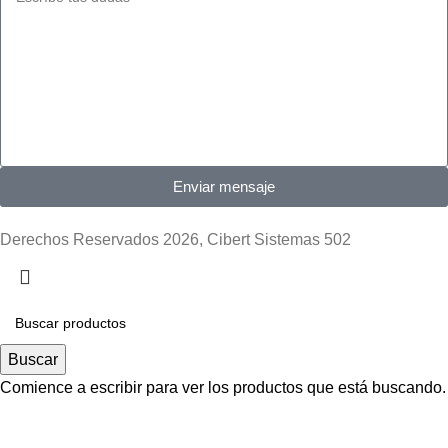
Enviar mensaje
Derechos Reservados 2026, Cibert Sistemas 502
Buscar
Comience a escribir para ver los productos que está buscando.