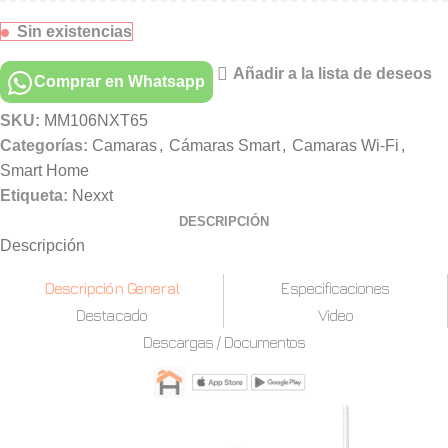
Sin existencias
Añadir a la lista de deseos
Comprar en Whatsapp
SKU:
MM106NXT65
Categorías:
Camaras
,
Cámaras Smart
,
Camaras Wi-Fi
,
Smart Home
Etiqueta:
Nexxt
DESCRIPCIÓN
Descripción