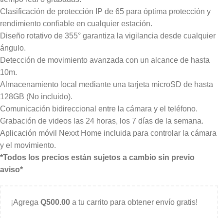
Clasificación de protección IP de 65 para óptima protección y
rendimiento confiable en cualquier estación.
Diseño rotativo de 355° garantiza la vigilancia desde cualquier
ángulo.
Detección de movimiento avanzada con un alcance de hasta
10m.
Almacenamiento local mediante una tarjeta microSD de hasta
128GB (No incluido).
Comunicación bidireccional entre la cámara y el teléfono.
Grabación de videos las 24 horas, los 7 días de la semana.
Aplicación móvil Nexxt Home incluida para controlar la cámara
y el movimiento.
*Todos los precios están sujetos a cambio sin previo
aviso*
¡Agrega
Q
500.00
a tu carrito para obtener envío gratis!