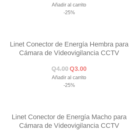
Añadir al carrito
-25%
Linet Conector de Energía Hembra para
Cámara de Videovigilancia CCTV
Q
4.00
Q
3.00
Añadir al carrito
-25%
Linet Conector de Energía Macho para
Cámara de Videovigilancia CCTV