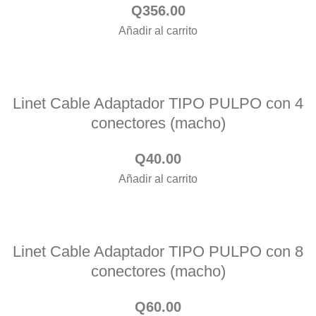
Q
356.00
Añadir al carrito
Linet Cable Adaptador TIPO PULPO con 4
conectores (macho)
Q
40.00
Añadir al carrito
Linet Cable Adaptador TIPO PULPO con 8
conectores (macho)
Q
60.00