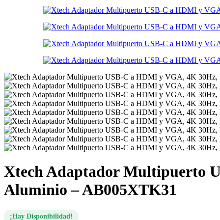
Xtech Adaptador Multipuerto 
Aluminio – AB005XTK31
¡Hay Disponibilidad!