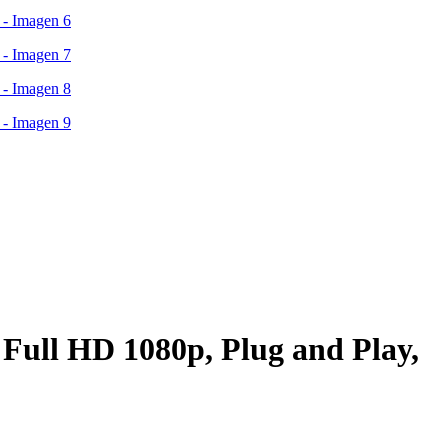
ull HD 1080p, Plug and Play,