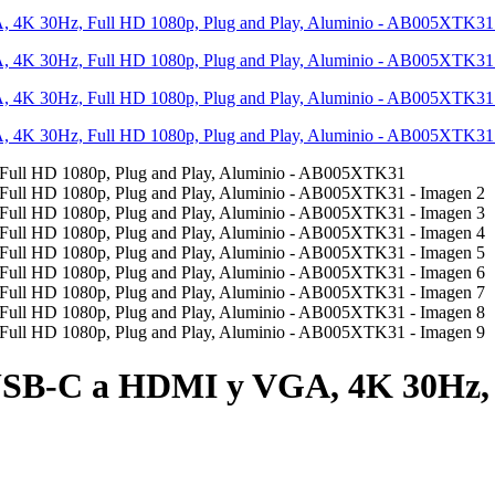
USB-C a HDMI y VGA, 4K 30Hz, F