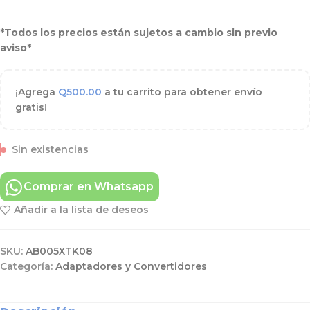
*Todos los precios están sujetos a cambio sin previo
aviso*
¡Agrega
Q
500.00
a tu carrito para obtener envío
gratis!
Sin existencias
Comprar en Whatsapp
Añadir a la lista de deseos
SKU:
AB005XTK08
Categoría:
Adaptadores y Convertidores