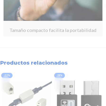
Productos relacionados
-22%
-18%