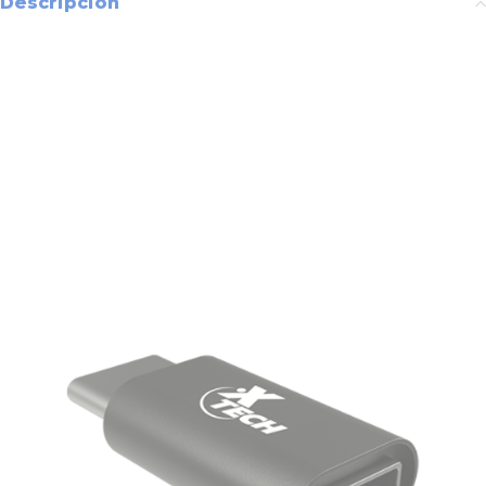
Descripción