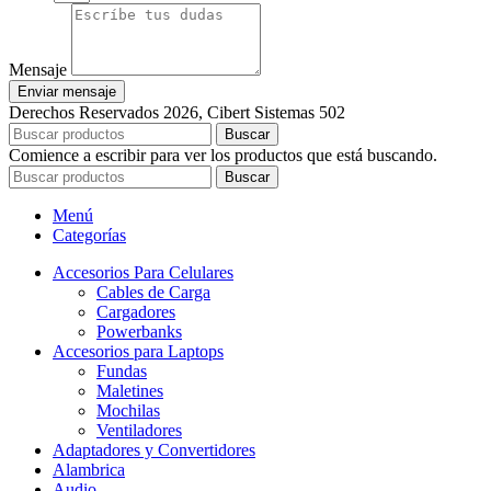
Mensaje
Enviar mensaje
Derechos Reservados 2026, Cibert Sistemas 502
Buscar
Comience a escribir para ver los productos que está buscando.
Buscar
Menú
Categorías
Accesorios Para Celulares
Cables de Carga
Cargadores
Powerbanks
Accesorios para Laptops
Fundas
Maletines
Mochilas
Ventiladores
Adaptadores y Convertidores
Alambrica
Audio