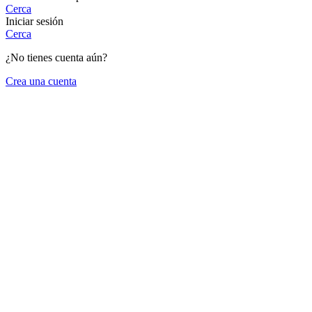
Cerca
Iniciar sesión
Cerca
¿No tienes cuenta aún?
Crea una cuenta