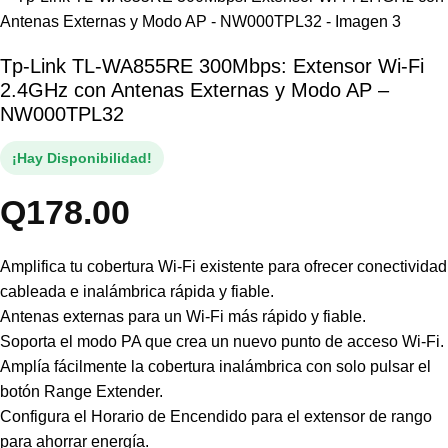
Tp-Link TL-WA855RE 300Mbps: Extensor Wi-Fi
2.4GHz con Antenas Externas y Modo AP –
NW000TPL32
¡Hay Disponibilidad!
Q
178.00
Amplifica tu cobertura Wi-Fi existente para ofrecer conectividad
cableada e inalámbrica rápida y fiable.
Antenas externas para un Wi-Fi más rápido y fiable.
Soporta el modo PA que crea un nuevo punto de acceso Wi-Fi.
Amplía fácilmente la cobertura inalámbrica con solo pulsar el
botón Range Extender.
Configura el Horario de Encendido para el extensor de rango
para ahorrar energía.