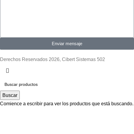
Enviar mensaje
Derechos Reservados 2026, Cibert Sistemas 502
Buscar
Comience a escribir para ver los productos que está buscando.