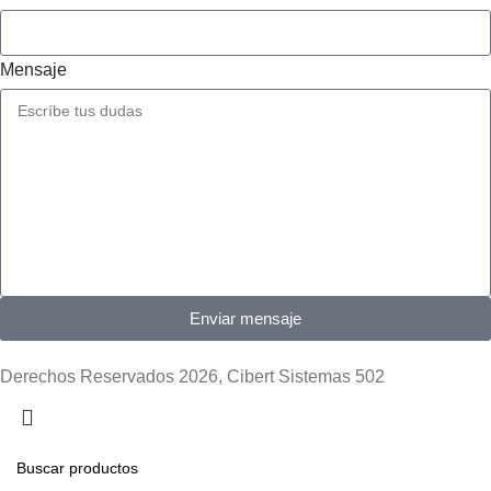
Mensaje
Enviar mensaje
Derechos Reservados 2026, Cibert Sistemas 502