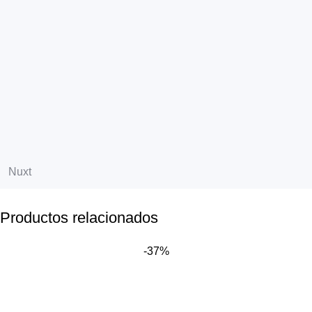
Productos relacionados
-37%