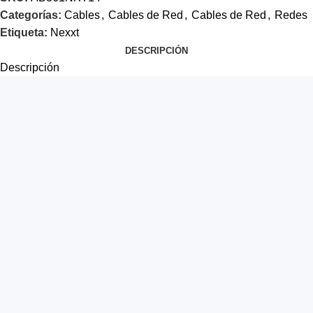
Categorías:
Cables
,
Cables de Red
,
Cables de Red
,
Redes
Etiqueta:
Nexxt
DESCRIPCIÓN
Descripción