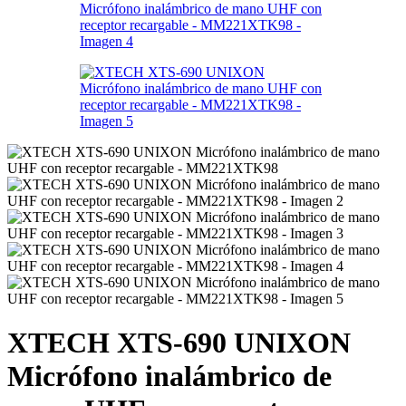
XTECH XTS-690 UNIXON
Micrófono inalámbrico de