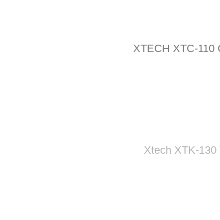
XTECH XTC-110 Ca
Xtech XTK-130 