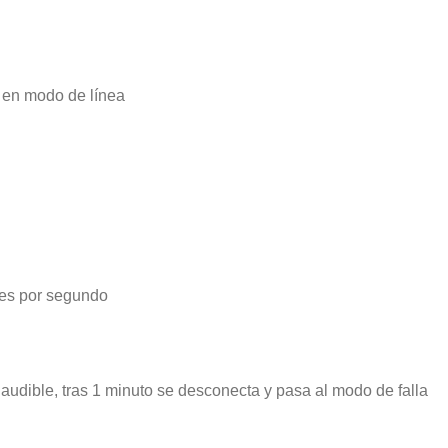
 en modo de línea
eces por segundo
audible, tras 1 minuto se desconecta y pasa al modo de falla