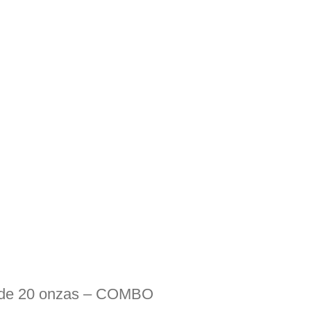
o de 20 onzas – COMBO