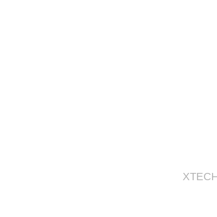
XTECH 