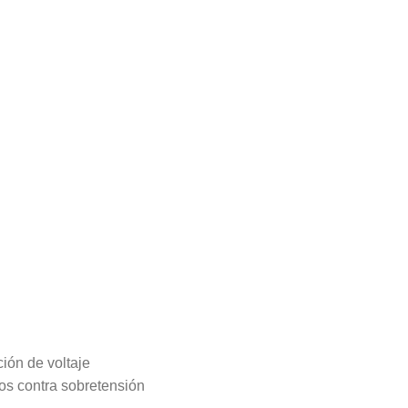
ión de voltaje
vos contra sobretensión