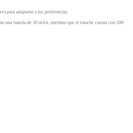
o) para adaptarse a tus preferencias.
iene una batería de 30 mAh, mientras que el estuche cuenta con 200