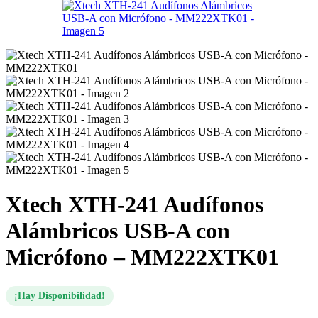
Xtech XTH-241 Audífonos
Alámbricos USB-A con
Micrófono – MM222XTK01
¡Hay Disponibilidad!