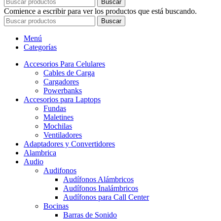
Buscar
Comience a escribir para ver los productos que está buscando.
Buscar
Menú
Categorías
Accesorios Para Celulares
Cables de Carga
Cargadores
Powerbanks
Accesorios para Laptops
Fundas
Maletines
Mochilas
Ventiladores
Adaptadores y Convertidores
Alambrica
Audio
Audifonos
Audífonos Alámbricos
Audífonos Inalámbricos
Audífonos para Call Center
Bocinas
Barras de Sonido