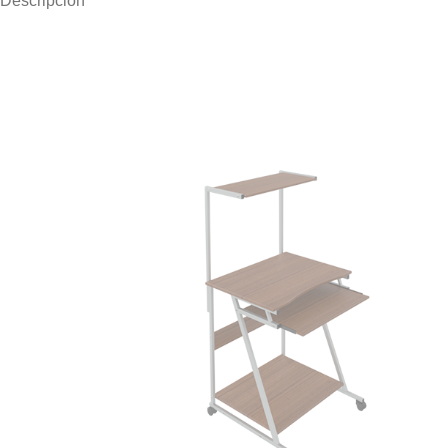
Descripción