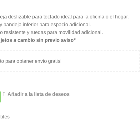
eja deslizable para teclado ideal para la oficina o el hogar.
y bandeja inferior para espacio adicional.
 resistente y ruedas para movilidad adicional.
jetos a cambio sin previo aviso*
ito para obtener envío gratis!
Añadir a la lista de deseos
bles