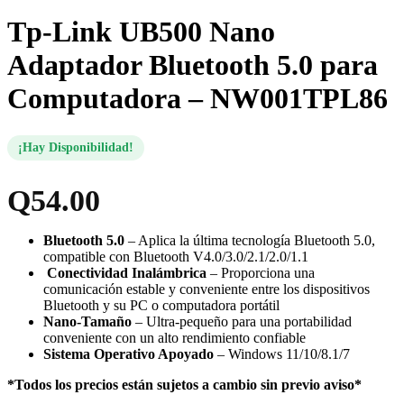
Tp-Link UB500 Nano
Adaptador Bluetooth 5.0 para
Computadora – NW001TPL86
¡Hay Disponibilidad!
Q
54.00
Bluetooth 5.0
– Aplica la última tecnología Bluetooth 5.0,
compatible con Bluetooth V4.0/3.0/2.1/2.0/1.1
Conectividad Inalámbrica
– Proporciona una
comunicación estable y conveniente entre los dispositivos
Bluetooth y su PC o computadora portátil
Nano-Tamaño
– Ultra-pequeño para una portabilidad
conveniente con un alto rendimiento confiable
Sistema Operativo Apoyado
– Windows 11/10/8.1/7
*Todos los precios están sujetos a cambio sin previo aviso*