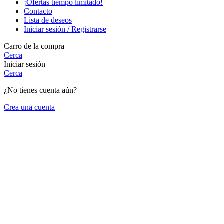
¡Ofertas tiempo limitado!
Contacto
Lista de deseos
Iniciar sesión / Registrarse
Carro de la compra
Cerca
Iniciar sesión
Cerca
¿No tienes cuenta aún?
Crea una cuenta