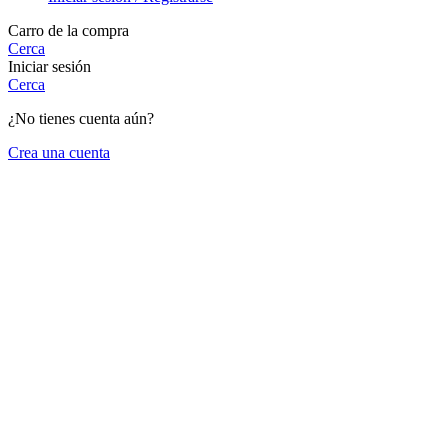
Carro de la compra
Cerca
Iniciar sesión
Cerca
¿No tienes cuenta aún?
Crea una cuenta