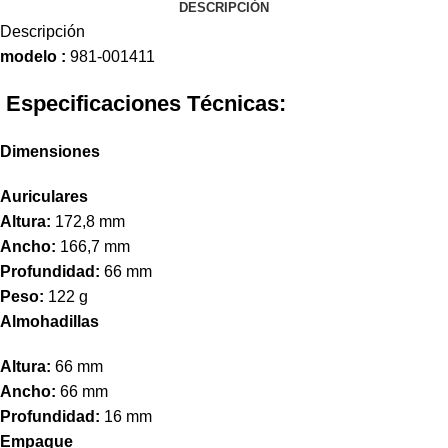
DESCRIPCIÓN
Descripción
modelo :
981-001411
Especificaciones Técnicas:
Dimensiones
Auriculares
Altura:
172,8 mm
Ancho:
166,7 mm
Profundidad:
66 mm
Peso:
122 g
Almohadillas
Altura:
66 mm
Ancho:
66 mm
Profundidad:
16 mm
Empaque