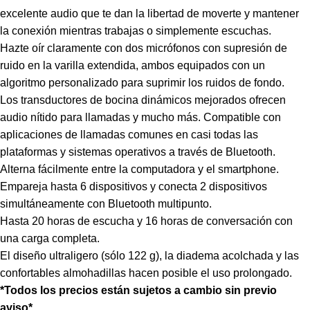
excelente audio que te dan la libertad de moverte y mantener
la conexión mientras trabajas o simplemente escuchas.
Hazte oír claramente con dos micrófonos con supresión de
ruido en la varilla extendida, ambos equipados con un
algoritmo personalizado para suprimir los ruidos de fondo.
Los transductores de bocina dinámicos mejorados ofrecen
audio nítido para llamadas y mucho más. Compatible con
aplicaciones de llamadas comunes en casi todas las
plataformas y sistemas operativos a través de Bluetooth.
Alterna fácilmente entre la computadora y el smartphone.
Empareja hasta 6 dispositivos y conecta 2 dispositivos
simultáneamente con Bluetooth multipunto.
Hasta 20 horas de escucha y 16 horas de conversación con
una carga completa.
El diseño ultraligero (sólo 122 g), la diadema acolchada y las
confortables almohadillas hacen posible el uso prolongado.
*Todos los precios están sujetos a cambio sin previo
aviso*