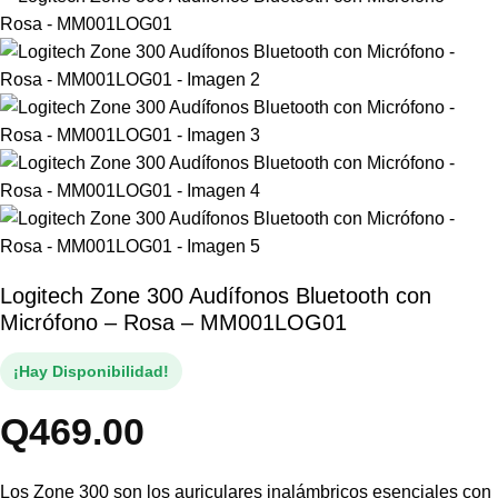
Logitech Zone 300 Audífonos Bluetooth con
Micrófono – Rosa – MM001LOG01
¡Hay Disponibilidad!
Q
469.00
Los Zone 300 son los auriculares inalámbricos esenciales con