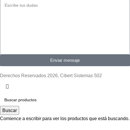
Enviar mensaje
Derechos Reservados 2026, Cibert Sistemas 502
Buscar
Comience a escribir para ver los productos que está buscando.