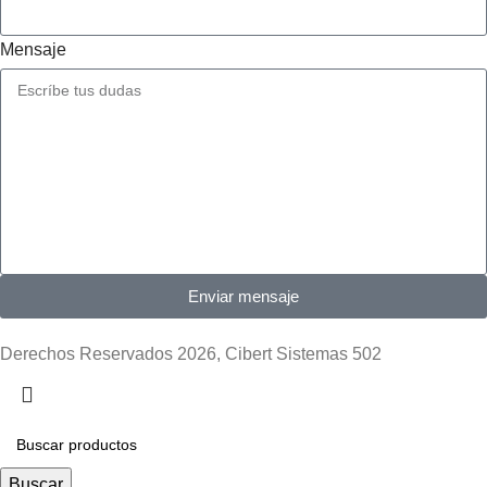
Mensaje
Enviar mensaje
Derechos Reservados 2026, Cibert Sistemas 502
Buscar