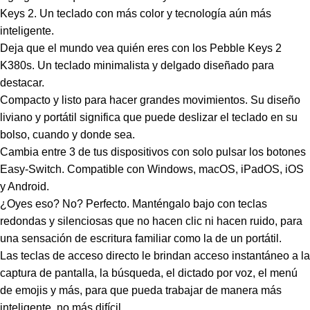
Keys 2. Un teclado con más color y tecnología aún más
inteligente.
Deja que el mundo vea quién eres con los Pebble Keys 2
K380s. Un teclado minimalista y delgado diseñado para
destacar.
Compacto y listo para hacer grandes movimientos. Su diseño
liviano y portátil significa que puede deslizar el teclado en su
bolso, cuando y donde sea.
Cambia entre 3 de tus dispositivos con solo pulsar los botones
Easy-Switch. Compatible con Windows, macOS, iPadOS, iOS
y Android.
¿Oyes eso? No? Perfecto. Manténgalo bajo con teclas
redondas y silenciosas que no hacen clic ni hacen ruido, para
una sensación de escritura familiar como la de un portátil.
Las teclas de acceso directo le brindan acceso instantáneo a la
captura de pantalla, la búsqueda, el dictado por voz, el menú
de emojis y más, para que pueda trabajar de manera más
inteligente, no más difícil.