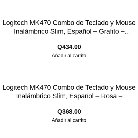
Logitech MK470 Combo de Teclado y Mouse
Inalámbrico Slim, Español – Grafito –
ID232LOG44
Q
434.00
Añadir al carrito
Logitech MK470 Combo de Teclado y Mouse
Inalámbrico Slim, Español – Rosa –
ID023LOG85
Q
368.00
Añadir al carrito