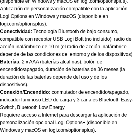
(disponible en Windows y macOS en logi.com/optionsplus).
Aplicación de personalización compatible con la aplicación
Logi Options en Windows y macOS (disponible en
logi.com/optionsplus).
Conectividad:
Tecnología Bluetooth de bajo consumo,
compatible con receptor USB Logi Bolt (no incluido), radio de
acción inalámbrico de 10 m (el radio de acción inalámbrico
depende de las condiciones del entorno y de los dispositivos).
Baterías:
2 x AAA (baterías alcalinas); botón de
encendido/apagado, duración de baterías de 36 meses (la
duración de las baterías depende del uso y de los
dispositivos).
Conexión/Encendido:
conmutador de encendido/apagado,
indicador luminoso LED de carga y 3 canales Bluetooth Easy-
Switch, Bluetooth Low Energy.
Requiere acceso a Internet para descargar la aplicación de
personalización opcional Logi Options+ (disponible en
Windows y macOS en logi.com/optionsplus).