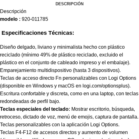
DESCRIPCIÓN
Descripción
modelo :
920-011785
Especificaciones Técnicas:
Diseño delgado, liviano y minimalista hecho con plástico
reciclado (mínimo 49% de plástico reciclado, excluido el
plástico en el conjunto de cableado impreso y el embalaje).
Emparejamiento multidispositivo (hasta 3 dispositivos).
Teclas de acceso directo Fn personalizables con Logi Options
(disponible en Windows y macOS en logi.com/optionsplus).
Escritura confortable y discreta, como en una laptop, con teclas
redondeadas de perfil bajo.
Teclas especiales del teclado:
Mostrar escritorio, búsqueda,
retroceso, dictado de voz, menú de emojis, captura de pantalla.
Teclas personalizables con la aplicación Logi Options.
Teclas F4-F12 de accesos directos y aumento de volumen