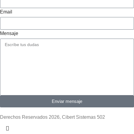
Email
Mensaje
Enviar mensaje
Derechos Reservados 2026, Cibert Sistemas 502