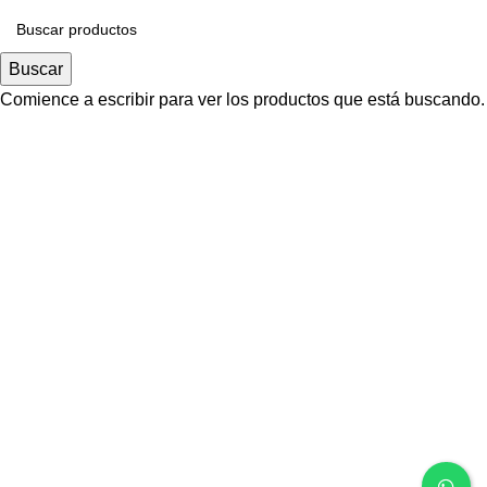
Buscar
Comience a escribir para ver los productos que está buscando.