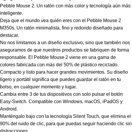
Pebble Mouse 2. Un ratón con más color y tecnología aún más
inteligente.
Deja que el mundo vea quién eres con el Pebble Mouse 2
M350s. Un ratón minimalista, fino y redondo diseñado para
destacar.
No nos limitamos a un diseño exclusivo, sino que también nos
aseguramos de que nuestros productos se fabriquen de forma
responsable. El Pebble Mouse 2 viene en una gama de
colores fabricada con más del 50% de plástico reciclado.
Compacto y listo para hacer grandes movimientos. Su diseño
ligero y portátil significa que puedes guardar el ratón en tu
bolso, en cualquier momento y lugar.
Cambia entre 3 de tus dispositivos con solo pulsar el botón
Easy-Switch. Compatible con Windows, macOS, iPadOS y
Android.
Manténgalo bajo con la tecnología Silent Touch, que elimina el
90% del ruido de clic, para que puedas seguir haciendo clic sin
distracciones.