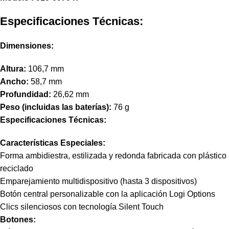
Especificaciones Técnicas:
Dimensiones:
Altura:
106,7 mm
Ancho:
58,7 mm
Profundidad:
26,62 mm
Peso (incluidas las baterías):
76 g
Especificaciones Técnicas:
Características Especiales:
Forma ambidiestra, estilizada y redonda fabricada con plástico
reciclado
Emparejamiento multidispositivo (hasta 3 dispositivos)
Botón central personalizable con la aplicación Logi Options
Clics silenciosos con tecnología Silent Touch
Botones: