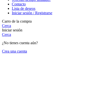
Contacto
Lista de deseos
Iniciar sesión / Registrarse
Carro de la compra
Cerca
Iniciar sesión
Cerca
¿No tienes cuenta aún?
Crea una cuenta