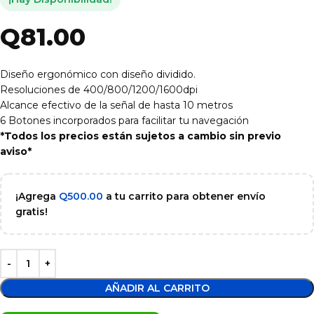
Q
81.00
Diseño ergonómico con diseño dividido.
Resoluciones de 400/800/1200/1600dpi
Alcance efectivo de la señal de hasta 10 metros
6 Botones incorporados para facilitar tu navegación
*Todos los precios están sujetos a cambio sin previo
aviso*
¡Agrega
Q
500.00
a tu carrito para obtener envío
gratis!
AÑADIR AL CARRITO