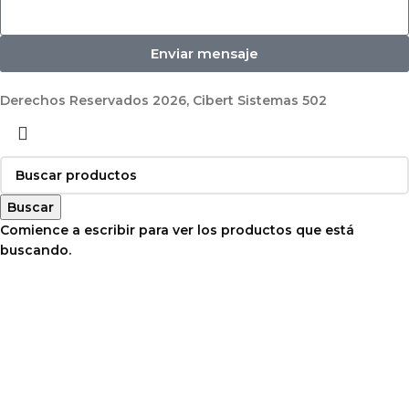
Enviar mensaje
Derechos Reservados 2026, Cibert Sistemas 502
Buscar
Comience a escribir para ver los productos que está
buscando.