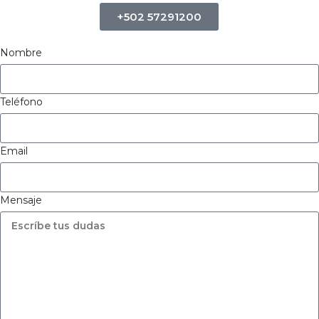
+502 57291200
Nombre
Teléfono
Email
Mensaje