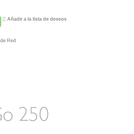
Añadir a la lista de deseos
 de Red