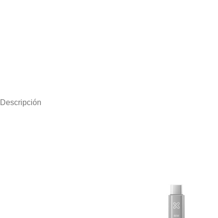
Descripción