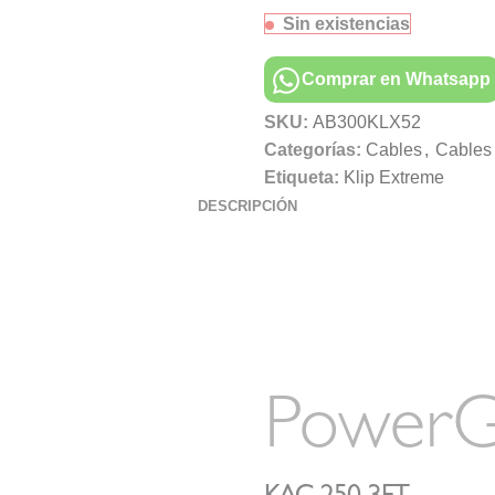
Sin existencias
Comprar en Whatsapp
SKU:
AB300KLX52
Categorías:
Cables
,
Cables
Etiqueta:
Klip Extreme
DESCRIPCIÓN