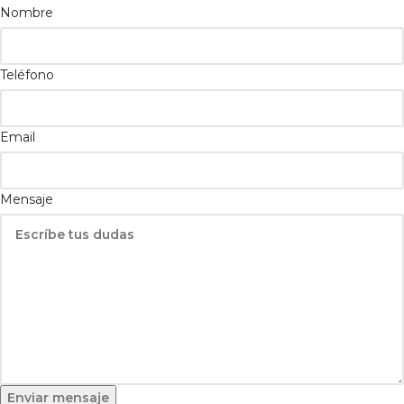
Nombre
Teléfono
Email
Mensaje
Enviar mensaje