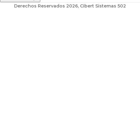
Derechos Reservados 2026, Cibert Sistemas 502