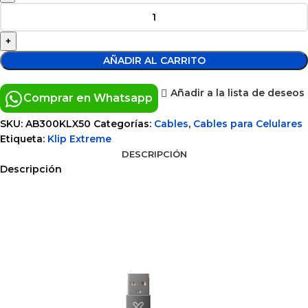
AÑADIR AL CARRITO
Añadir a la lista de deseos
Comprar en Whatsapp
SKU:
AB300KLX50
Categorías:
Cables
,
Cables para Celulares
Etiqueta:
Klip Extreme
DESCRIPCIÓN
Descripción