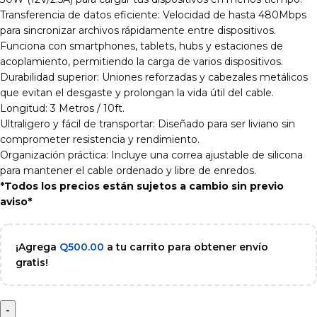
Transferencia de datos eficiente: Velocidad de hasta 480Mbps
para sincronizar archivos rápidamente entre dispositivos.
Funciona con smartphones, tablets, hubs y estaciones de
acoplamiento, permitiendo la carga de varios dispositivos.
Durabilidad superior: Uniones reforzadas y cabezales metálicos
que evitan el desgaste y prolongan la vida útil del cable.
Longitud: 3 Metros / 10ft.
Ultraligero y fácil de transportar: Diseñado para ser liviano sin
comprometer resistencia y rendimiento.
Organización práctica: Incluye una correa ajustable de silicona
para mantener el cable ordenado y libre de enredos.
*Todos los precios están sujetos a cambio sin previo
aviso*
¡Agrega
Q
500.00
a tu carrito para obtener envío
gratis!