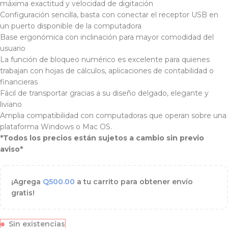
máxima exactitud y velocidad de digitación
Configuración sencilla, basta con conectar el receptor USB en
un puerto disponible de la computadora
Base ergonómica con inclinación para mayor comodidad del
usuario
La función de bloqueo numérico es excelente para quienes
trabajan con hojas de cálculos, aplicaciones de contabilidad o
financieras
Fácil de transportar gracias a su diseño delgado, elegante y
liviano
Amplia compatibilidad con computadoras que operan sobre una
plataforma Windows o Mac OS.
*Todos los precios están sujetos a cambio sin previo
aviso*
¡Agrega
Q
500.00
a tu carrito para obtener envío
gratis!
Sin existencias