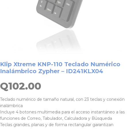
Klip Xtreme KNP-110 Teclado Numérico
Inalámbrico Zypher – ID241KLX04
Q
102.00
Teclado numérico de tamaño natural, con 23 teclas y conexión
inalámbrica
Incluye 4 botones multimedia para el acceso instantáneo a las
funciones de Correo, Tabulador, Calculadora y Búsqueda
Teclas grandes, planas y de forma rectangular garantizan