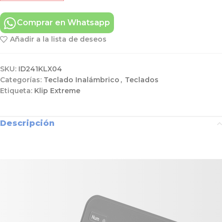
Comprar en Whatsapp
Añadir a la lista de deseos
SKU:
ID241KLX04
Categorías:
Teclado Inalámbrico
,
Teclados
Etiqueta:
Klip Extreme
Descripción