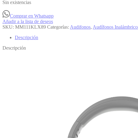
Sin existencias
Comprar en Whatsapp
Añadir a la lista de deseos
SKU:
MM111KLX89
Categorías:
Audifonos
,
Audífonos Inalámbrico
Descripción
Descripción