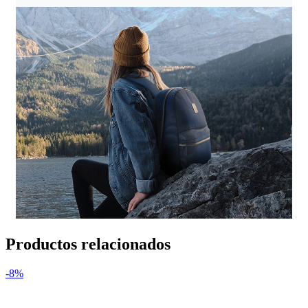
Productos relacionados
-8%