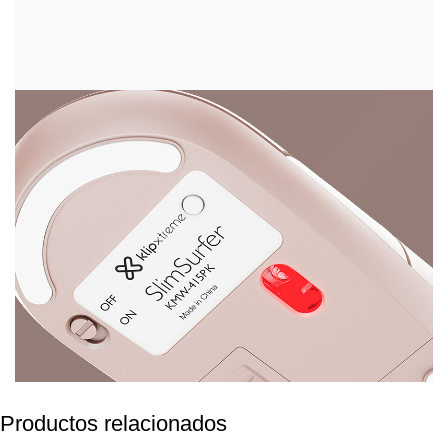
Productos relacionados