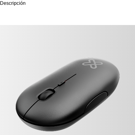
Descripción