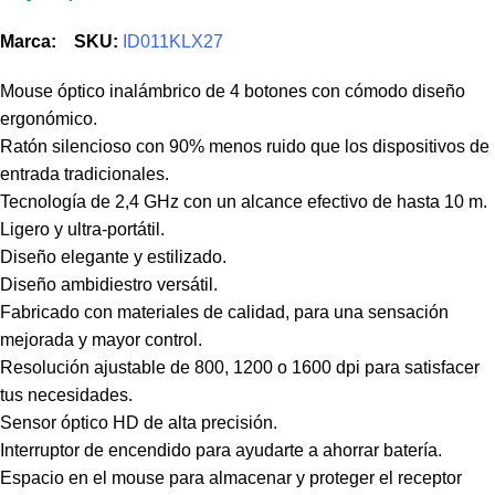
Marca:
SKU:
ID011KLX27
Mouse óptico inalámbrico de 4 botones con cómodo diseño
ergonómico.
Ratón silencioso con 90% menos ruido que los dispositivos de
entrada tradicionales.
Tecnología de 2,4 GHz con un alcance efectivo de hasta 10 m.
Ligero y ultra-portátil.
Diseño elegante y estilizado.
Diseño ambidiestro versátil.
Fabricado con materiales de calidad, para una sensación
mejorada y mayor control.
Resolución ajustable de 800, 1200 o 1600 dpi para satisfacer
tus necesidades.
Sensor óptico HD de alta precisión.
Interruptor de encendido para ayudarte a ahorrar batería.
Espacio en el mouse para almacenar y proteger el receptor