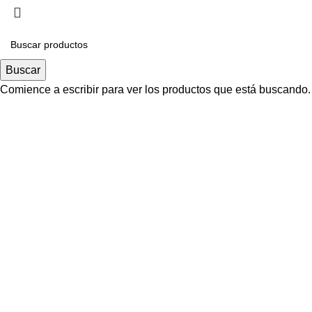
Buscar
Comience a escribir para ver los productos que está buscando.