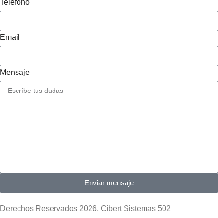
Teléfono
Email
Mensaje
Enviar mensaje
Derechos Reservados 2026, Cibert Sistemas 502