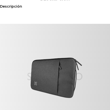
Descripción