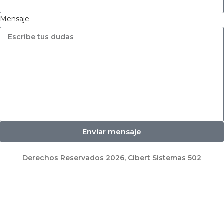
Mensaje
Enviar mensaje
Derechos Reservados 2026, Cibert Sistemas 502