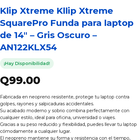
Klip Xtreme Kllip Xtreme
SquarePro Funda para laptop
de 14″ – Gris Oscuro –
AN122KLX54
¡Hay Disponibilidad!
Q
99.00
Fabricada en neopreno resistente, protege tu laptop contra
golpes, rayones y salpicaduras accidentales.
Su acabado moderno y sobrio combina perfectamente con
cualquier estilo, ideal para oficina, universidad o viajes.
Gracias a su peso reducido y flexibilidad, puedes llevar tu laptop
cómodamente a cualquier lugar.
El neopreno mantiene su forma y resistencia con el tiempo,