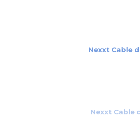
Nexxt Cable 
Nexxt Cable 