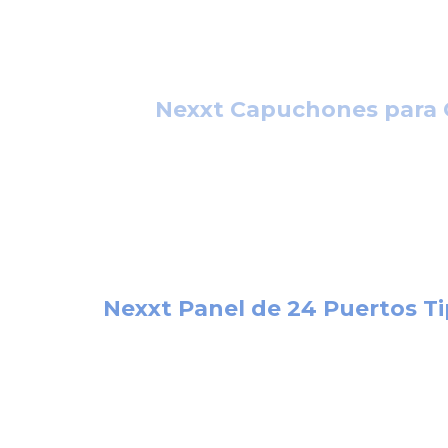
Nexxt Capuchones para 
Nexxt Panel de 24 Puertos T