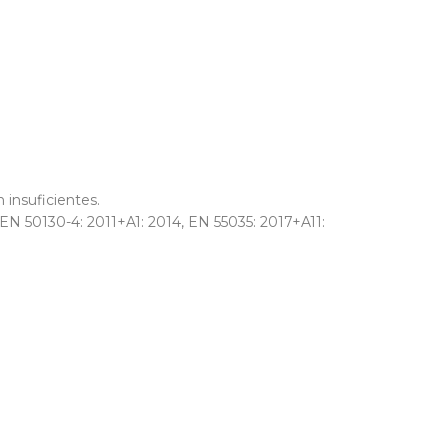
 insuficientes.
EN 50130-4: 2011+A1: 2014, EN 55035: 2017+A11: