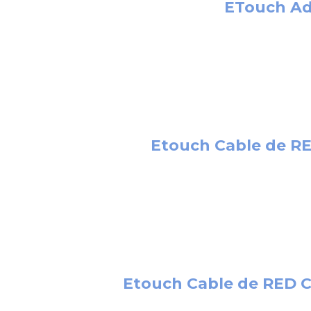
ETouch Ad
Etouch Cable de RE
Etouch Cable de RED C