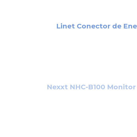
Linet Conector de Ene
Nexxt NHC-B100 Monitor