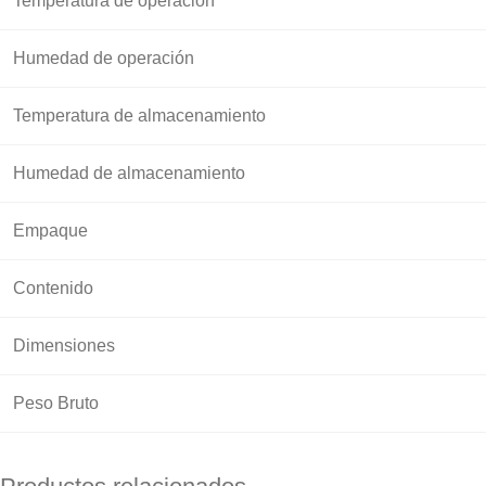
Temperatura de operación
Humedad de operación
Temperatura de almacenamiento
Humedad de almacenamiento
Empaque
Contenido
Dimensiones
Peso Bruto