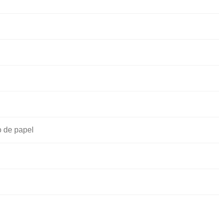
o de papel