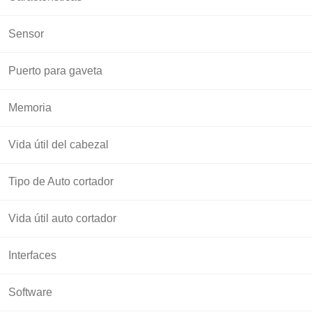
Sensor
Puerto para gaveta
Memoria
Vida útil del cabezal
Tipo de Auto cortador
Vida útil auto cortador
Interfaces
Software