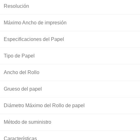
Resolución
Máximo Ancho de impresión
Especificaciones del Papel
Tipo de Papel
Ancho del Rollo
Grueso del papel
Diámetro Máximo del Rollo de papel
Método de suministro
Características