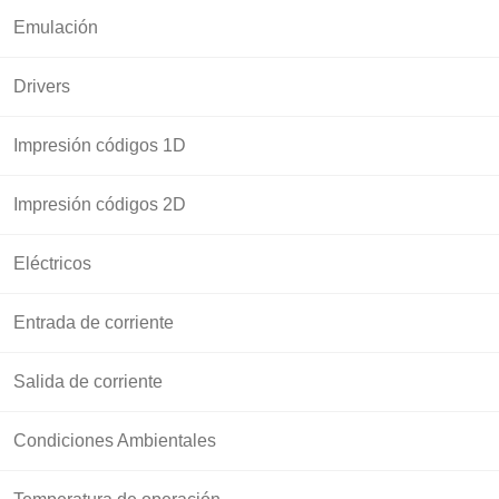
Emulación
Drivers
Impresión códigos 1D
Impresión códigos 2D
Eléctricos
Entrada de corriente
Salida de corriente
Condiciones Ambientales