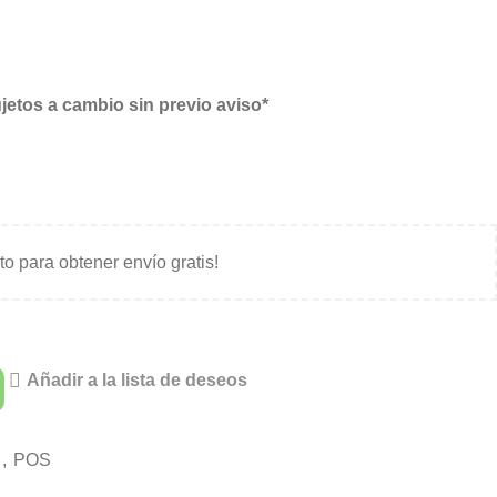
jetos a cambio sin previo aviso*
ito para obtener envío gratis!
Añadir a la lista de deseos
,
POS