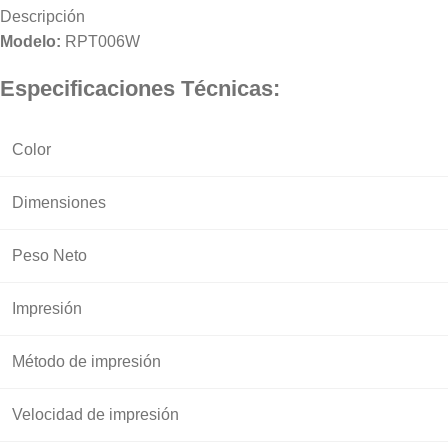
Descripción
Modelo:
RPT006W
Especificaciones Técnicas:
Color
Dimensiones
Peso Neto
Impresión
Método de impresión
Velocidad de impresión